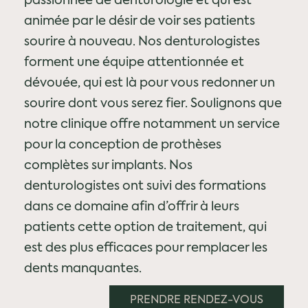
passionnée de denturologie et qui est
animée par le désir de voir ses patients
sourire à nouveau. Nos denturologistes
forment une équipe attentionnée et
dévouée, qui est là pour vous redonner un
sourire dont vous serez fier.
Soulignons que
notre clinique offre notamment un service
pour la conception de prothèses
complètes sur implants. Nos
denturologistes ont suivi des formations
dans ce domaine afin d’offrir à leurs
patients cette option de traitement, qui
est des plus efficaces pour remplacer les
dents manquantes.
PRENDRE RENDEZ-VOUS