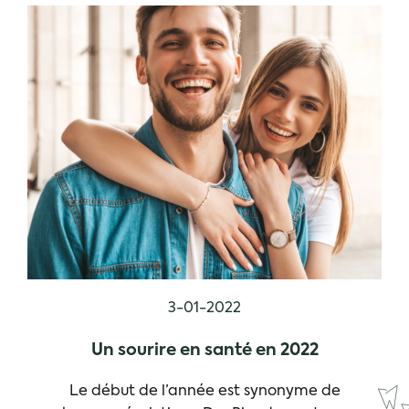
3-01-2022
Un sourire en santé en 2022
Le début de l’année est synonyme de