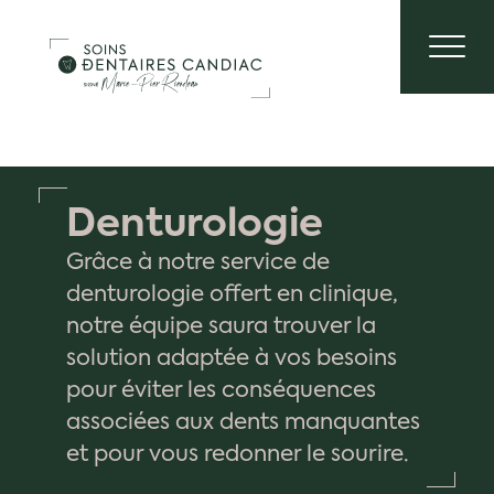
Denturologie
Grâce à notre service de
denturologie offert en clinique,
notre équipe saura trouver la
solution adaptée à vos besoins
pour éviter les conséquences
associées aux dents manquantes
et pour vous redonner le sourire.