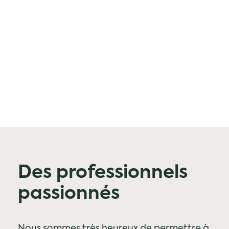
Des professionnels
passionnés
Nous sommes très heureux de permettre à