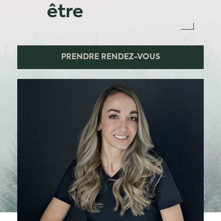
être
PRENDRE RENDEZ-VOUS