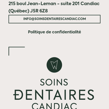
215 boul Jean-Leman - suite 201 Candiac
(Québec) J5R 6Z8
INFO@SOINSDENTAIRESCANDIAC.COM
Politique de confidentialité