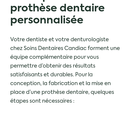
prothèse
dentaire
personnalisée
Votre dentiste et votre denturologiste
chez Soins Dentaires Candiac forment une
équipe complémentaire pour vous
permettre d’obtenir des résultats
satisfaisants et durables. Pour la
conception, la fabrication et la mise en
place d’une prothèse dentaire, quelques
étapes sont nécessaires :