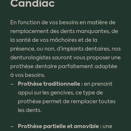
Candiac
En fonction de vos besoins en matière de
remplacement des dents manquantes, de
la santé de vos mâchoires et de la
présence, ou non, d’implants dentaires, nos
denturologistes sauront vous proposer une
prothèse dentaire parfaitement adaptée
à vos besoins.
Prothèse
traditionnelle
:
en prenant
appui sur les gencives, ce type de
prothèse permet de remplacer toutes
les dents.
Prothèse partielle et amovible
:
une