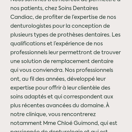
nos patients, chez Soins Dentaires
Candiac, de profiter de l’expertise de nos
denturologistes pour la conception de
plusieurs types de prothèses dentaires. Les
qualifications et l’expérience de nos
professionnels leur permettront de trouver
une solution de remplacement dentaire
qui vous conviendra. Nos professionnels
ont, au fil des années, développé leur
expertise pour offrir à leur clientèle des
soins adaptés et qui correspondent aux
plus récentes avancées du domaine. À
notre clinique, vous rencontrerez
notamment Mme Chloé Guimond, qui est