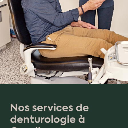
Nos services de
denturologie à