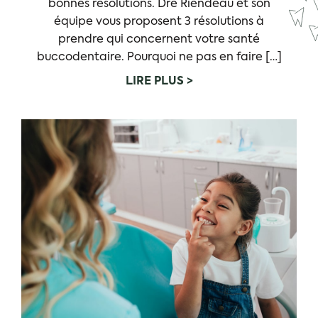
bonnes résolutions. Dre Riendeau et son
équipe vous proposent 3 résolutions à
prendre qui concernent votre santé
buccodentaire. Pourquoi ne pas en faire […]
LIRE PLUS >