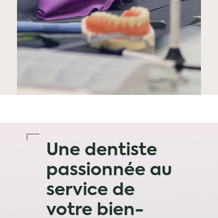
Une dentiste
passionnée au
service de
votre bien-