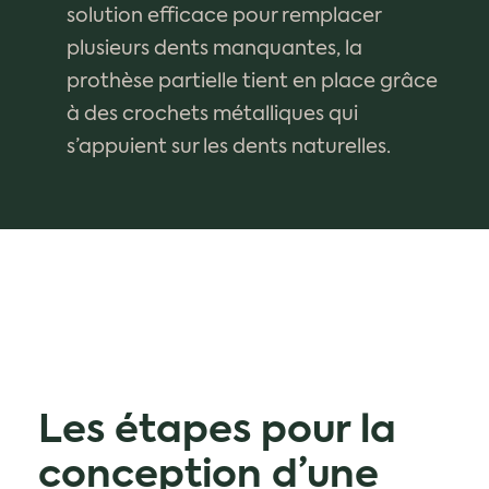
solution efficace pour remplacer
plusieurs dents manquantes, la
prothèse partielle tient en place grâce
à des crochets métalliques qui
s’appuient sur les dents naturelles.
Les étapes pour la
conception d’une