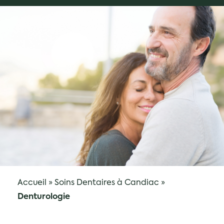
Accueil
»
Soins Dentaires à Candiac
»
Denturologie