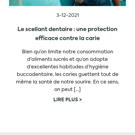
3-12-2021
Le scellant dentaire : une protection
efficace contre la carie
Bien qu’on limite notre consommation
d’aliments sucrés et qu’on adopte
d’excellentes habitudes d’hygiène
buccodentaire, les caries guettent tout de
même la santé de notre sourire. En ce sens,
on peut […]
LIRE PLUS >